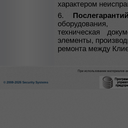
характером неиспра
6.
Послегарант
оборудования, н
техническая доку
элементы, производ
ремонта между Клие
При использовании материалов ак
© 2008-2026 Security Systems