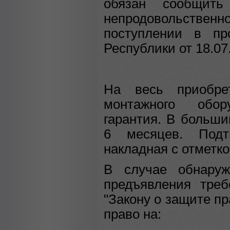
обязан сообщить
непродовольственн
поступлении в пр
Республики от 18.07
На весь приобре
монтажного обор
гарантия. В больши
6 месяцев. Подт
накладная с отметко
В случае обнаруж
предъявления треб
"Закону о защите пр
право на: