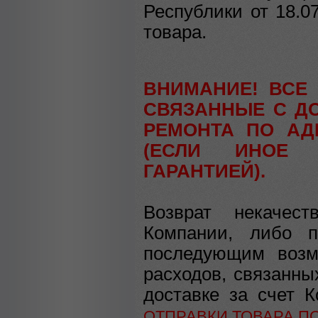
Республики от 18.0
товара.
ВНИМАНИЕ! ВСЕ
СВЯЗАННЫЕ С ДО
РЕМОНТА ПО АД
(ЕСЛИ ИНОЕ 
ГАРАНТИЕЙ).
Возврат некачест
Компании, либо п
последующим возм
расходов, связанны
доставке за счет 
ОТПРАВКИ ТОВАРА П