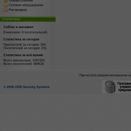
Пожаротушение
Сетевое оборудование
Распродажа
Статистика
Сейчас в магазине
В магазине: 6 посетитель(ей)
Статистика за сегодня
Просмотров за сегодня: 284
Посетителей за сегодня: 241
Статистика за всё время
Всего просмотров: 3387255
Всего посетителей: 889528
При использовании материалов ак
© 2008-2026 Security Systems