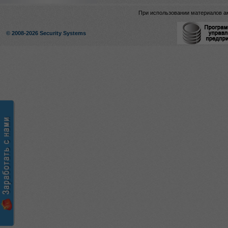
При использовании материалов ак
© 2008-2026 Security Systems