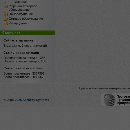
"Лавина"
Охранно-пожарное
оборудование
Пожаротушение
Сетевое оборудование
Распродажа
Статистика
Сейчас в магазине
В магазине: 1 посетитель(ей)
Статистика за сегодня
Просмотров за сегодня: 336
Посетителей за сегодня: 280
Статистика за всё время
Всего просмотров: 3387307
Всего посетителей: 889567
При использовании материалов ак
© 2008-2026 Security Systems